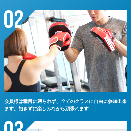
会員様は種目に縛られず、全てのクラスに自由に参加出来
ます。飽きずに楽しみながら頑張れます