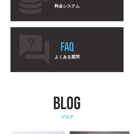
料金システム
FAQ
よくある質問
BLOG
ブログ