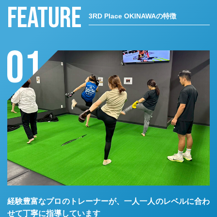
FEATURE
3RD Place OKINAWAの特徴
経験豊富なプロのトレーナーが、一人一人のレベルに合わ
せて丁寧に指導しています