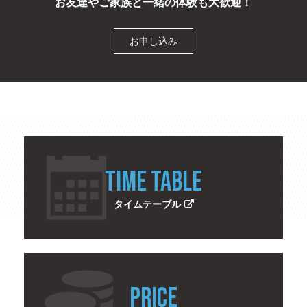
お友達やご家族と一緒の体験も大歓迎！
お申し込み
TIME TABLE
タイムテーブル
PRICE