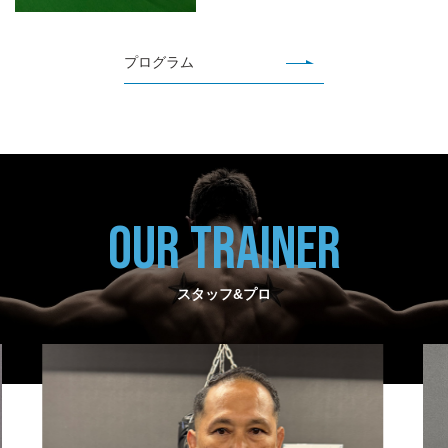
プログラム
OUR TRAINER
スタッフ&プロ