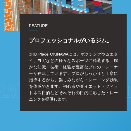
FEATURE
プロフェッショナルがいるジム。
3RD Place OKINAWAには、ボクシングやムエタ
イ、ヨガなどの様々なスポーツに精通する、確
かな知識・技術・経験が豊富なプロのトレーナ
ーが在籍しています。プロがしっかりと丁寧に
指導するから、楽しみながらトレーニング効果
を体感できます。初心者やダイエット・フィッ
トネス目的などそれぞれの目的に応じたトレー
ニングを提供します。