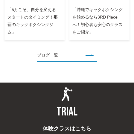
「5月こそ、自分を変える
「沖縄でキックボクシング
スタートのタイミング！那
を始めるなら3RD Place
覇のキックボクシングジ
へ！初心者も安心のクラス
ム」
をご紹介」
ブログ一覧
TRIAL
体験クラスはこちら