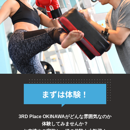
まずは体験！
3RD Place OKINAWAがどんな雰囲気なのか
体験してみませんか？