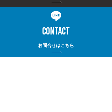
CONTACT
お問合せはこちら