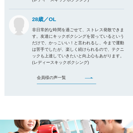
28歳／OL
⾮⽇常的な時間を過ごせて、ストレス発散できま
す。友達にキックボクシングを習っているという
だけで、かっこいい！と⾔われるし、今まで運動
は苦⼿でしたが、楽しく続けられるので、テクニ
ックも上達していきたいと向上⼼もあがります。
(レディースキックボクシング)
会員様の声一覧