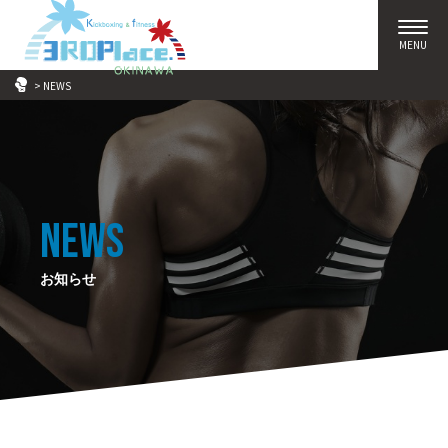
>
NEWS
NEWS
お知らせ