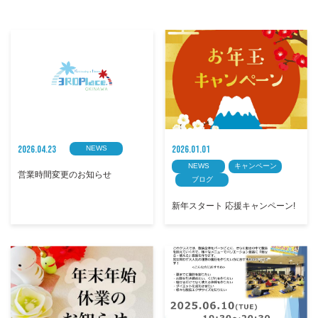
2026.04.23
2026.01.01
NEWS
NEWS
キャンペーン
営業時間変更のお知らせ
ブログ
新年スタート 応援キャンペーン!