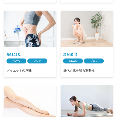
2024.04.22
2024.03.15
NEWS
ブログ
NEWS
ブログ
ダイエットの意味
身体組成を測る重要性