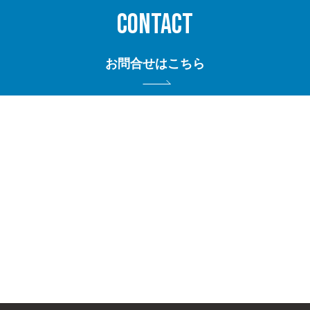
CONTACT
お問合せはこちら