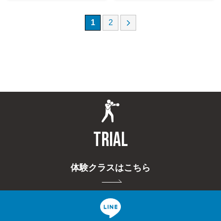
1
2
TRIAL
体験クラスはこちら