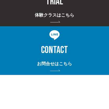
TRIAL
体験クラスはこちら
CONTACT
お問合せはこちら