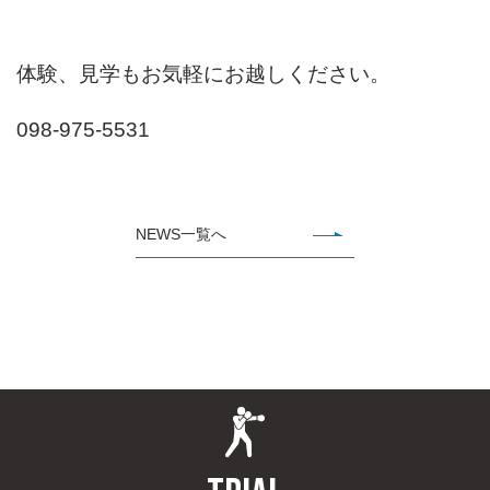
体験、見学もお気軽にお越しください。
098-975-5531
NEWS一覧へ