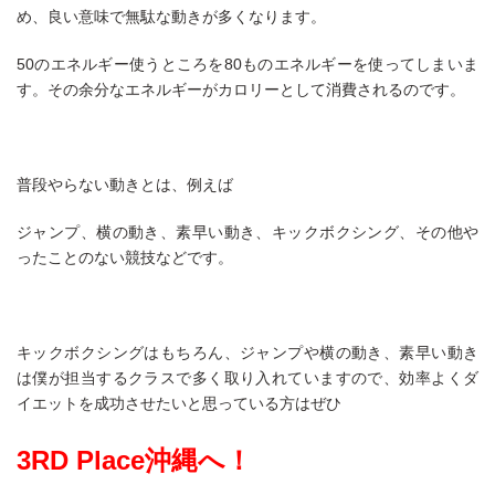
め、良い意味で無駄な動きが多くなります。
50
のエネルギー使うところを
80
ものエネルギーを使ってしまいま
す。その余分なエネルギーがカロリーとして消費されるのです。
普段やらない動きとは、例えば
ジャンプ、横の動き、素早い動き、キックボクシング、その他や
ったことのない競技などです。
キックボクシングはもちろん、ジャンプや横の動き、素早い動き
は僕が担当するクラスで多く取り入れていますので、効率よくダ
イエットを成功させたいと思っている方はぜひ
3RD Place沖縄へ！